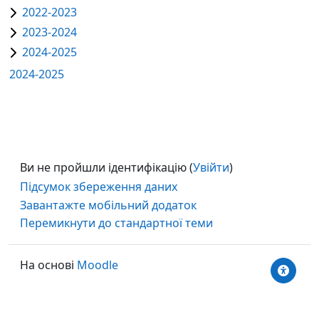
2022-2023
2023-2024
2024-2025
2024-2025
Ви не пройшли ідентифікацію (
Увійти
)
Підсумок збереження даних
Завантажте мобільний додаток
Перемикнути до стандартної теми
На основі
Moodle