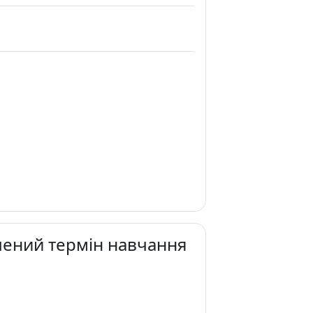
чений термін навчання