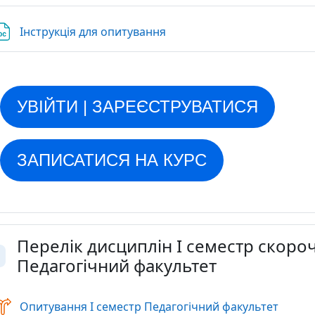
Файл
Інструкція для опитування
УВІЙТИ | ЗАРЕЄСТРУВАТИСЯ
ЗАПИСАТИСЯ НА КУРС
Перелік дисциплін І семестр скоро
Педагогічний факультет
орнути
Вибір
Опитування І семестр Педагогічний факультет