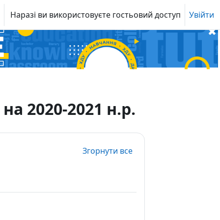
Наразі ви використовуєте гостьовий доступ
Увійти
а 2020-2021 н.р.
Згорнути все