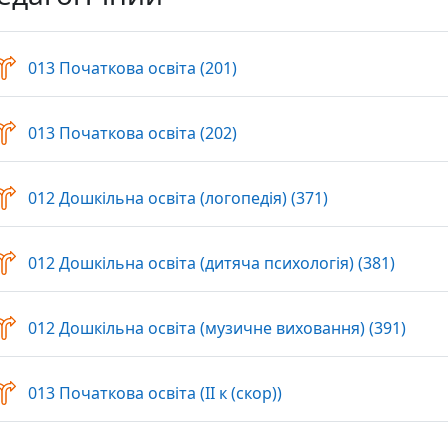
Вибір
013 Початкова освіта (201)
Вибір
013 Початкова освіта (202)
Вибір
012 Дошкільна освіта (логопедія) (371)
Вибір
012 Дошкільна освіта (дитяча психологія) (381)
Вибі
012 Дошкільна освіта (музичне виховання) (391)
Вибір
013 Початкова освіта (ІІ к (скор))